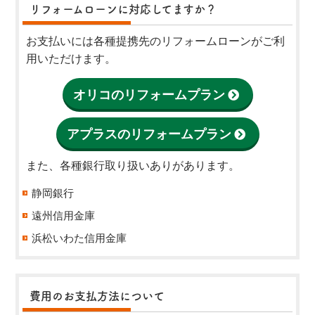
リフォームローンに対応してますか？
お支払いには各種提携先のリフォームローンがご利
用いただけます。
オリコのリフォームプラン
アプラスのリフォームプラン
また、各種銀行取り扱いありがあります。
静岡銀行
遠州信用金庫
浜松いわた信用金庫
費用のお支払方法について