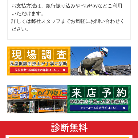
お支払方法は、銀行振り込みやPayPayなどご利用
いただけます。
詳しくは弊社スタッフまでお気軽にお問い合わせく
ださい。
診断無料