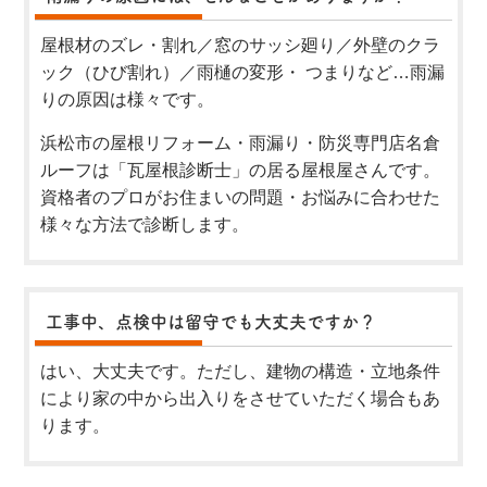
屋根材のズレ・割れ／窓のサッシ廻り／外壁のクラ
ック（ひび割れ）／雨樋の変形・ つまりなど…雨漏
りの原因は様々です。
浜松市の屋根リフォーム・雨漏り・防災専門店名倉
ルーフは「瓦屋根診断士」の居る屋根屋さんです。
資格者のプロがお住まいの問題・お悩みに合わせた
様々な方法で診断します。
工事中、点検中は留守でも大丈夫ですか？
はい、大丈夫です。ただし、建物の構造・立地条件
により家の中から出入りをさせていただく場合もあ
ります。