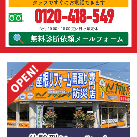
タップですぐにお電話できます
0120-418-549
受付 10:00～18:00 定休日 水曜定休
無料診断依頼
メールフォーム