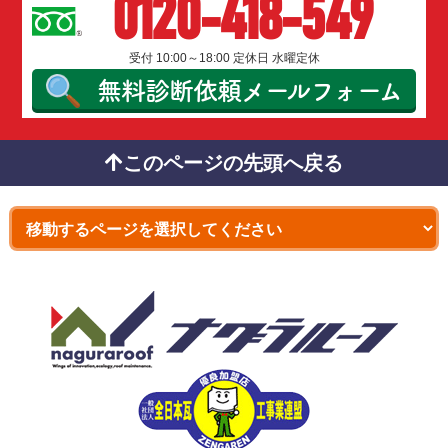
0120-418-549
受付 10:00～18:00 定休日 水曜定休
無料診断依頼
メールフォーム
このページの先頭へ戻る