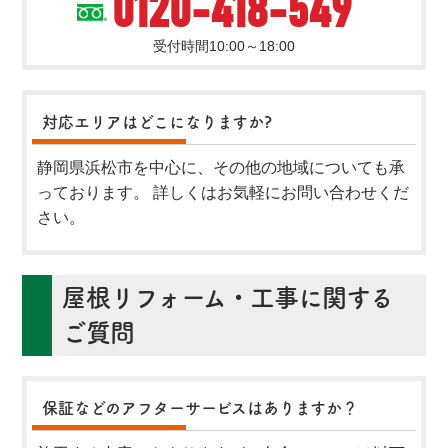
0120-418-549
受付時間10:00～18:00
対応エリアはどこになりますか?
静岡県浜松市を中心に、その他の地域についても承
っております。 詳しくはお気軽にお問い合わせくだ
さい。
屋根リフォーム・工事に関する
ご質問
保証などのアフターサービスはありますか？