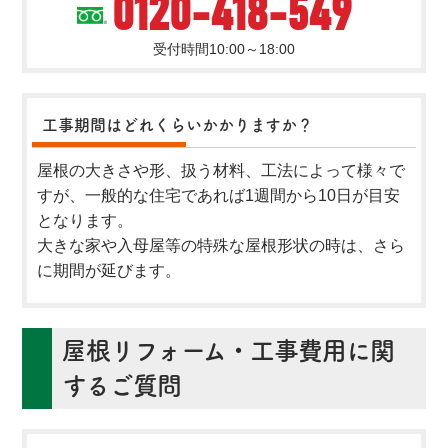
0120-418-549
受付時間10:00～18:00
工事期間はどれくらいかかりますか？
屋根の大きさや形、扱う材料、工法によって様々で
すが、一般的な住宅であれば1週間から10日が目安
となります。
大きな家や入母屋等の特殊な屋根形状の時は、さら
に期間が延びます。
屋根リフォーム・工事費用に関
するご質問