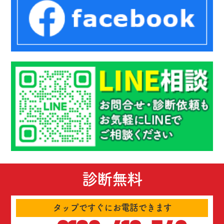
診断無料
タップですぐにお電話できます