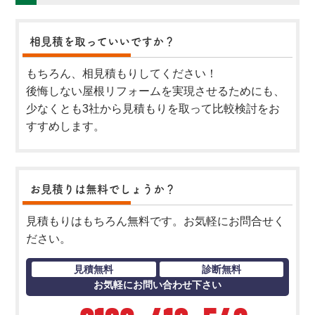
相見積を取っていいですか？
もちろん、相見積もりしてください！
後悔しない屋根リフォームを実現させるためにも、
少なくとも3社から見積もりを取って比較検討をお
すすめします。
お見積りは無料でしょうか？
見積もりはもちろん無料です。お気軽にお問合せく
ださい。
見積無料
診断無料
お気軽にお問い合わせ下さい