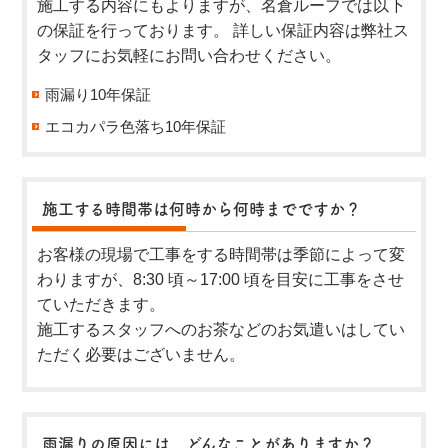
施工する内容にもよりますが、名倉ルーフでは以下
の保証を行っております。 詳しい保証内容は弊社ス
タッフにお気軽にお問い合わせください。
雨漏り10年保証
エコカパラ色落ち10年保証
施工する時間帯は何時から何時までですか？
お客様の現場で工事をする時間帯は季節によって変
わりますが、8:30 頃～17:00 頃を目安に工事をさせ
ていただきます。
施工するスタッフへのお茶などのお気遣いはしてい
ただく必要はございません。
雨漏りの原因には、どんなことがありますか？