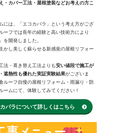
え・カバー工法・屋根塗装などお考えの方こ
ムには、「エコカパラ」という考え方がござ
ルーフでは長年の経験と高い技術力により
」を開発しました。
生かし美しく蘇らせる新感覚の屋根リフォー
工法・葺き替え工法よりも
安い値段で施工が
・遮熱性も優れた実証実験結果
がございま
倉ルーフ自慢の屋根リフォーム・雨漏り・防
ルームにて、体験してみてください！
カパラについて詳しくはこちら