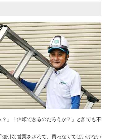
う？」「信頼できるのだろうか？」と誰でも不
「強引な営業をされて、買わなくてはいけない