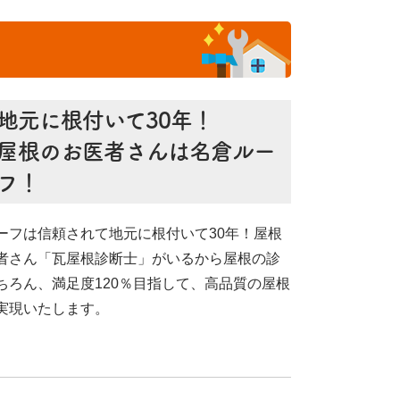
地元に根付いて30年！
屋根のお医者さんは名倉ルー
フ！
ーフは信頼されて地元に根付いて30年！屋根
者さん「瓦屋根診断士」がいるから屋根の診
ちろん、満足度120％目指して、高品質の屋根
実現いたします。