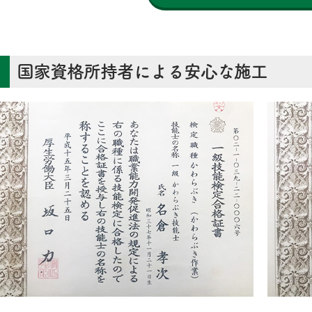
国家資格所持者による安心な施工