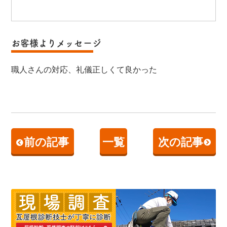
お客様よりメッセージ
職人さんの対応、礼儀正しくて良かった
前の記事
一覧
次の記事