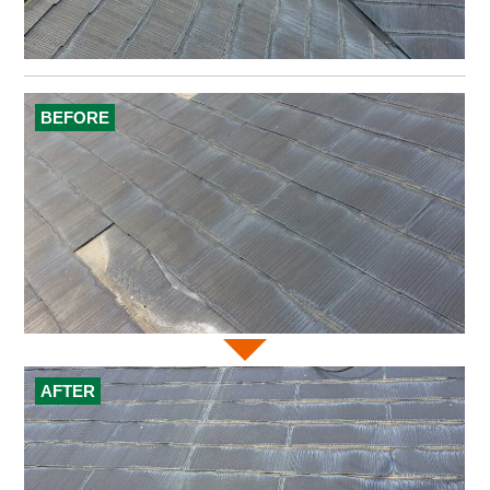
BEFORE
AFTER