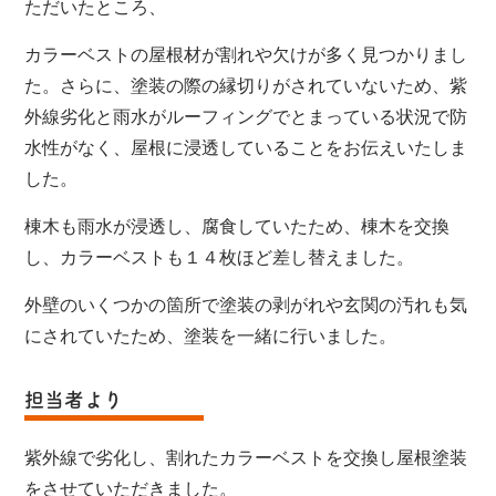
ただいたところ、
カラーベストの屋根材が割れや欠けが多く見つかりまし
た。さらに、塗装の際の縁切りがされていないため、紫
外線劣化と雨水がルーフィングでとまっている状況で防
水性がなく、屋根に浸透していることをお伝えいたしま
した。
棟木も雨水が浸透し、腐食していたため、棟木を交換
し、カラーベストも１４枚ほど差し替えました。
外壁のいくつかの箇所で塗装の剥がれや玄関の汚れも気
にされていたため、塗装を一緒に行いました。
担当者より
紫外線で劣化し、割れたカラーベストを交換し屋根塗装
をさせていただきました。