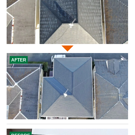
AFTER