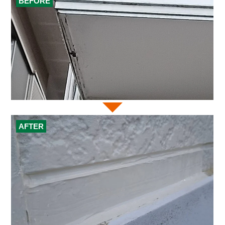
BEFORE
AFTER