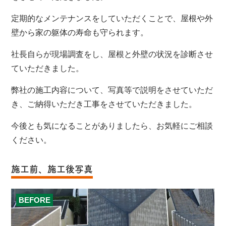
定期的なメンテナンスをしていただくことで、屋根や外
壁から家の躯体の寿命も守られます。
社長自らが現場調査をし、屋根と外壁の状況を診断させ
ていただきました。
弊社の施工内容について、写真等で説明をさせていただ
き、ご納得いただき工事をさせていただきました。
今後とも気になることがありましたら、お気軽にご相談
ください。
施工前、施工後写真
BEFORE