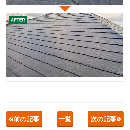
AFTER
前の記事
一覧
次の記事