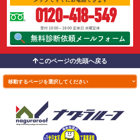
0120-418-549
受付 10:00～18:00 定休日 水曜定休
無料診断依頼
メールフォーム
このページの先頭へ戻る