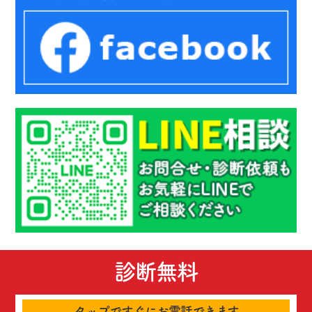
診断無料
タップですぐにお電話できます