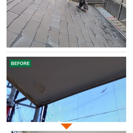
BEFORE