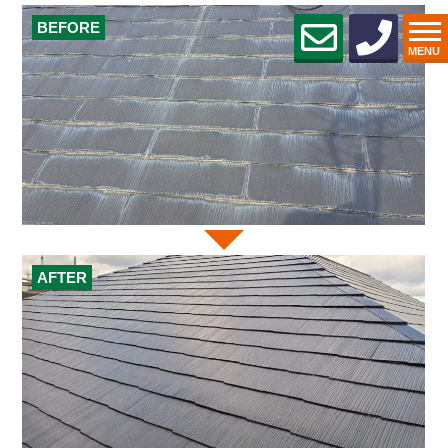
BEFORE
MENU
AFTER