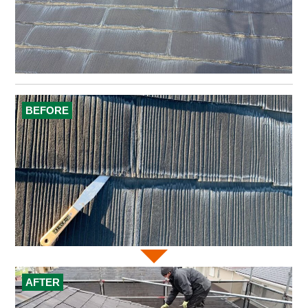
BEFORE
AFTER