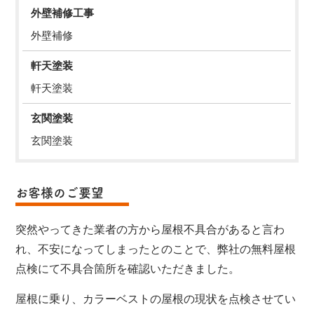
外壁補修工事
外壁補修
軒天塗装
軒天塗装
玄関塗装
玄関塗装
お客様のご要望
突然やってきた業者の方から屋根不具合があると言わ
れ、不安になってしまったとのことで、弊社の無料屋根
点検にて不具合箇所を確認いただきました。
屋根に乗り、カラーベストの屋根の現状を点検させてい