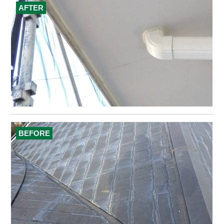
AFTER
BEFORE