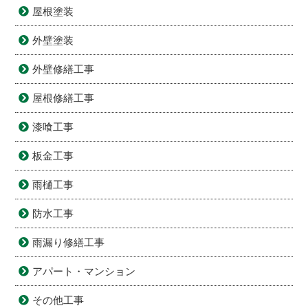
屋根塗装
外壁塗装
外壁修繕工事
屋根修繕工事
漆喰工事
板金工事
雨樋工事
防水工事
雨漏り修繕工事
アパート・マンション
その他工事