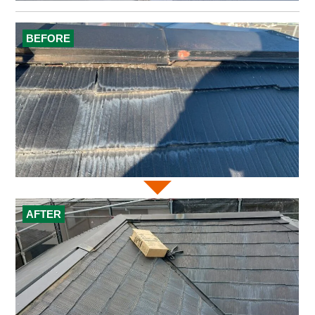
BEFORE
AFTER