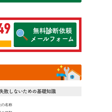
49
無料診断依頼
メールフォーム
失敗しないための基礎知識
位の名称