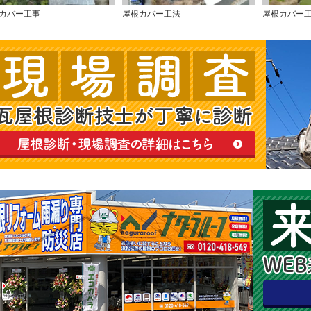
カバー工事
屋根カバー工法
屋根カバー