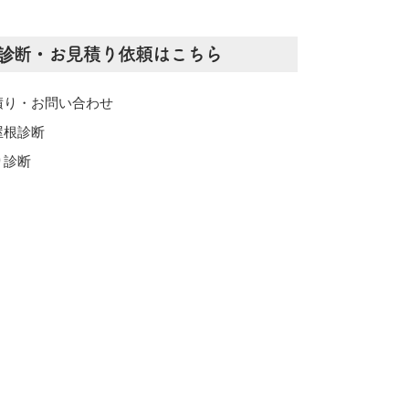
診断・お見積り依頼はこちら
積り・お問い合わせ
屋根診断
り診断