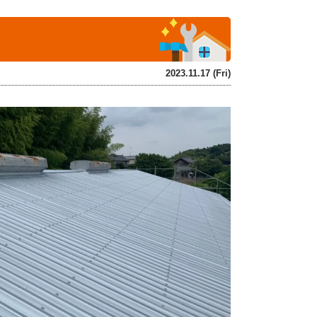
2023.11.17 (Fri)