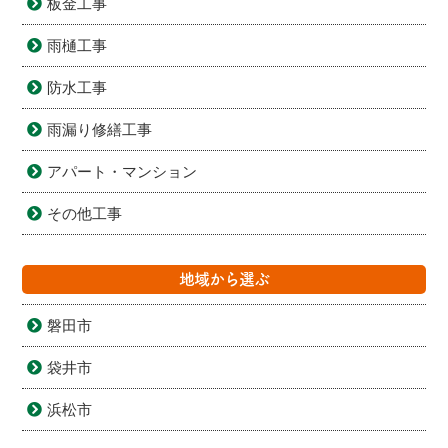
板金工事
雨樋工事
防水工事
雨漏り修繕工事
アパート・マンション
その他工事
地域から選ぶ
磐田市
袋井市
浜松市