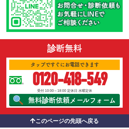
診断無料
タップですぐにお電話できます
0120-418-549
受付 10:00～18:00 定休日 水曜定休
無料診断依頼
メールフォーム
このページの先頭へ戻る