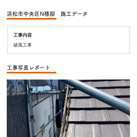
浜松市中央区N様邸 施工データ
工事内容
破風工事
工事写真レポート