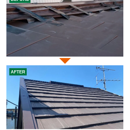
AFTER