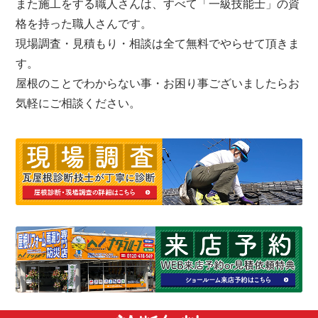
また施工をする職人さんは、すべて「一級技能士」の資
格を持った職人さんです。
現場調査・見積もり・相談は全て無料でやらせて頂きま
す。
屋根のことでわからない事・お困り事ございましたらお
気軽にご相談ください。