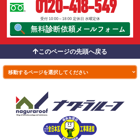
0120-418-549
受付 10:00～18:00 定休日 水曜定休
無料診断依頼
メールフォーム
このページの先頭へ戻る