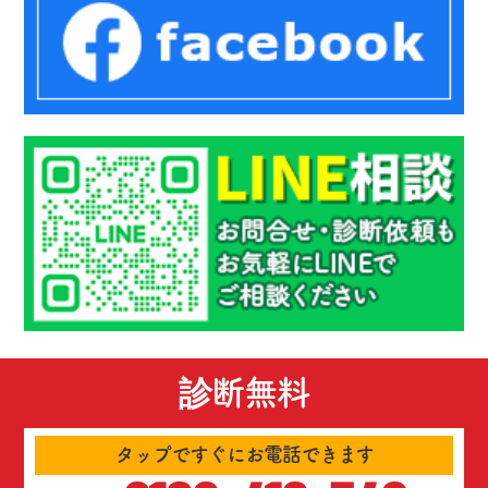
診断無料
タップですぐにお電話できます