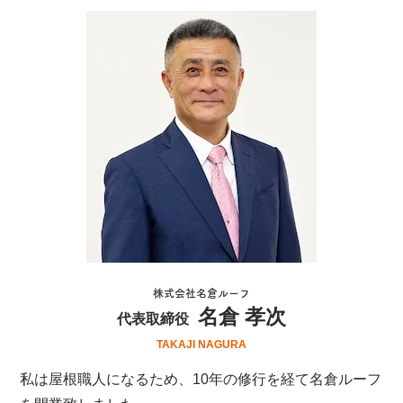
株式会社名倉ルーフ
名倉 孝次
代表取締役
TAKAJI NAGURA
私は屋根職人になるため、10年の修行を経て名倉ルーフ