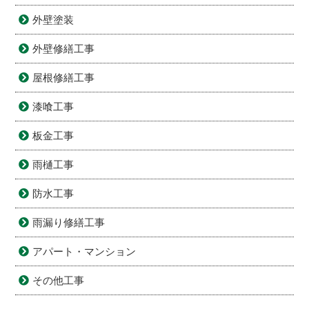
外壁塗装
外壁修繕工事
屋根修繕工事
漆喰工事
板金工事
雨樋工事
防水工事
雨漏り修繕工事
アパート・マンション
その他工事