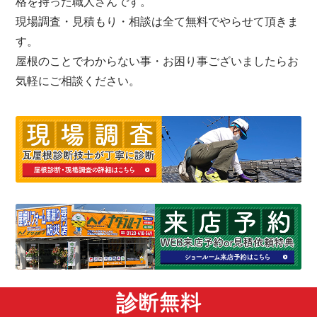
格を持った職人さんです。
現場調査・見積もり・相談は全て無料でやらせて頂きま
す。
屋根のことでわからない事・お困り事ございましたらお
気軽にご相談ください。
診断無料