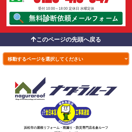
受付 10:00～18:00 定休日 水曜定休
無料診断依頼
メールフォーム
このページの先頭へ戻る
浜松市の屋根リフォーム・雨漏り・防災専門店名倉ルーフ