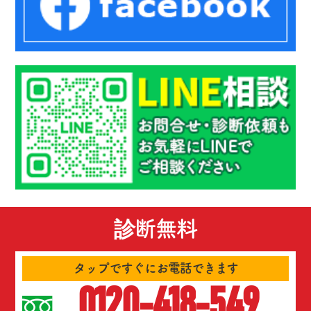
診断無料
タップですぐにお電話できます
0120-418-549