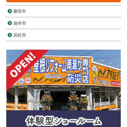
磐田市
袋井市
浜松市