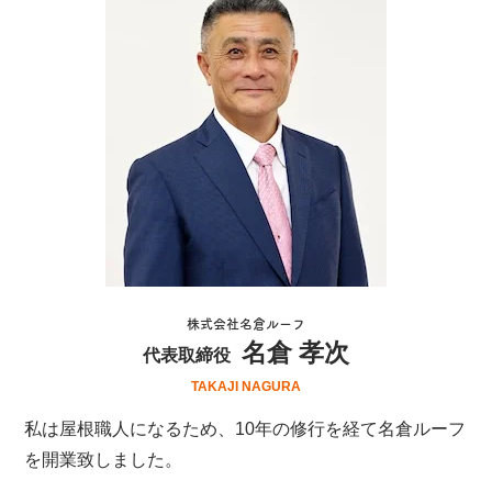
株式会社名倉ルーフ
名倉 孝次
代表取締役
TAKAJI NAGURA
私は屋根職人になるため、10年の修行を経て名倉ルーフ
を開業致しました。