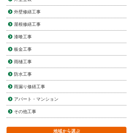
外壁修繕工事
屋根修繕工事
漆喰工事
板金工事
雨樋工事
防水工事
雨漏り修繕工事
アパート・マンション
その他工事
地域から選ぶ