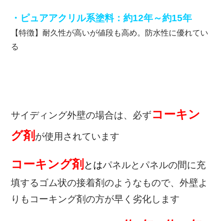
・ピュアアクリル系塗料：約12年～約15年
【特徴】耐久性が高いが値段も高め。防水性に優れてい
る
コーキン
サイディング外壁の場合は、必ず
グ剤
が使用されています
コーキング剤
とは
パネルとパネルの間に充
填するゴム状の接着剤のようなもので、外壁よ
りもコーキング剤の方が早く劣化します