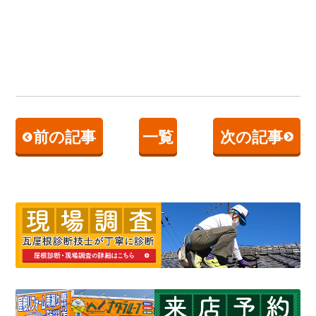
前の記事
一覧
次の記事