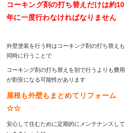
コーキング剤の打ち替えだけは約10
年に一度行わなければなりません
外壁塗装を行う時はコーキング剤の打ち替えも
同時に行うことで
コーキング剤の打ち替えを別で行うよりも費用
が割安になる可能性があります
屋根も外壁もまとめてリフォーム
☆☆
安心して住むために定期的にメンテナンスして