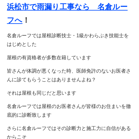
浜松市で雨漏り工事なら 名倉ルー
フへ
！
名倉ルーフでは屋根診断技士・1級かわらぶき技能士を
はじめとした
屋根の有資格者が多数在籍しています
皆さんが体調が悪くなった時、医師免許のないお医者さ
んに診てもらうことはありませんよね？
それは屋根も同じだと思います
名倉ルーフでは屋根のお医者さんが皆様のお住まいを徹
底的に診断致します
さらに名倉ルーフではその診断力と施工力に自信がある
からこそ