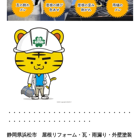
・・・・・・・・・・・・
・・・・・・・・・・・・・
・・・・・・・・・・・・・・・・・
静岡県浜松市 屋根リフォーム・瓦・雨漏り・外壁塗装