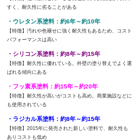
すく、耐久性に劣ることがある
・ウレタン系塗料：約6年～約10年
【特徴】汚れや色褪せに強く耐久性もあるため、コスト
パフォーマンスは高い
・シリコン系塗料：約8年～約15年
【特徴】耐久性に優れている。外壁の塗り替えでよく選
ばれる傾向にある
・フッ素系塗料：約15年～約20年
【特徴】耐久性が高いがコストも高め。商業施設などに
も使用されている
・ラジカル系塗料：約8年～約15年
【特徴】2015年に発売された新しい塗料で、耐久性も
ありコストも低め