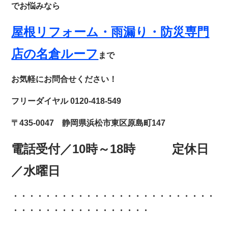
でお悩みなら
屋根リフォーム・雨漏り・防災専門
店の名倉ルーフ
まで
お気軽にお問合せください！
フリーダイヤル 0120-418-549
〒435-0047 静岡県浜松市東区原島町147
電話受付／10時～18時 定休日
／水曜日
・・・・・・・・・・・・
・・・・・・・・・・・・・
・・・・・・・・・・・・・・・・・