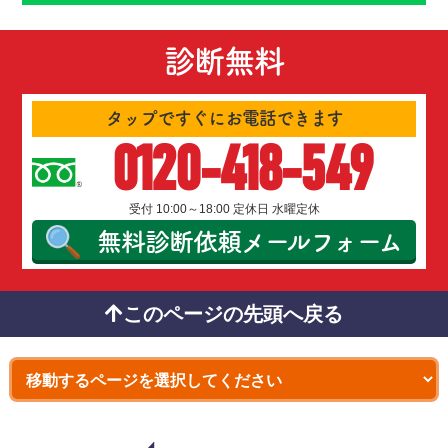
診断無料
タップですぐにお電話できます
0120-418-549
受付 10:00～18:00 定休日 水曜定休
無料診断依頼
メールフォーム
このページの先頭へ戻る