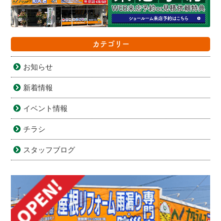
カテゴリー
お知らせ
新着情報
イベント情報
チラシ
スタッフブログ