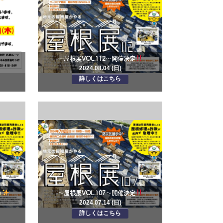
～屋根展VOL.112～開催決定
2024.08.04 (日)
詳しくはこちら
～屋根展VOL.107～開催決定
2024.07.14 (日)
詳しくはこちら