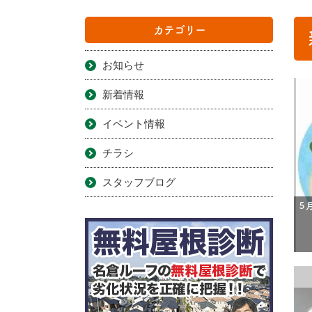
カテゴリー
お知らせ
新着情報
イベント情報
チラシ
スタッフブログ