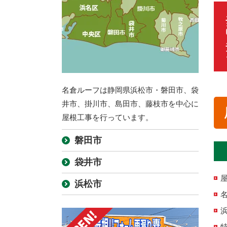
名倉ルーフは静岡県浜松市・磐田市、袋
井市、掛川市、島田市、藤枝市を中心に
屋根工事を行っています。
磐田市
袋井市
浜松市