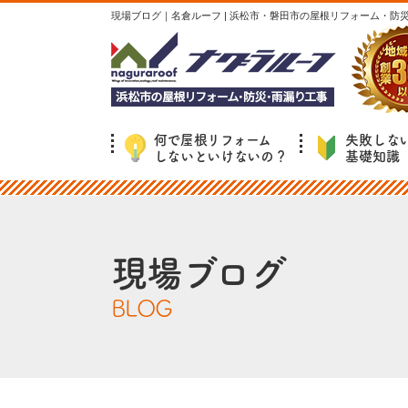
現場ブログ｜名倉ルーフ | 浜松市・磐田市の屋根リフォーム・防
何で屋根リフォーム
失敗しな
しないといけないの？
基礎知識
現場ブログ
BLOG