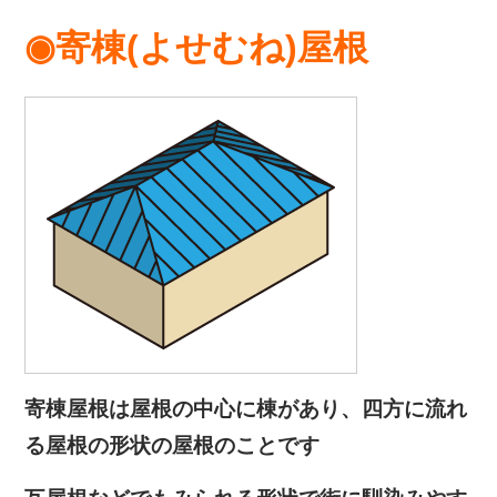
◉寄棟(よせむね)屋根
寄棟屋根は屋根の中心に棟があり、四方に流れ
る屋根の形状の屋根のことです