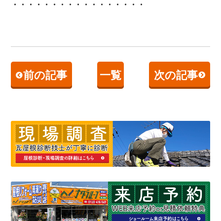
・・・・・・・・・・・・・・・・・
前の記事
一覧
次の記事