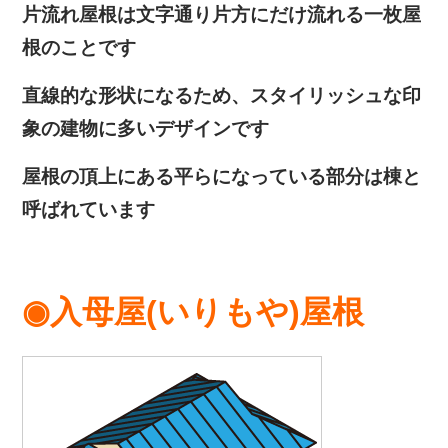
片流れ屋根は文字通り片方にだけ流れる一枚屋
根のことです
直線的な形状になるため、スタイリッシュな印
象の建物に多いデザインです
屋根の頂上にある平らになっている部分は棟と
呼ばれています
◉入母屋(いりもや)屋根