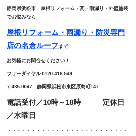
静岡県浜松市 屋根リフォーム・瓦・雨漏り・外壁塗装
でお悩みなら
屋根リフォーム・雨漏り・防災専門
店の名倉ルーフ
まで
お気軽にお問合せください！
フリーダイヤル 0120-418-549
〒435-0047 静岡県浜松市東区原島町147
電話受付／10時～18時 定休日
／水曜日
・・・・・・・・・・・・
・・・・・・・・・・・・・