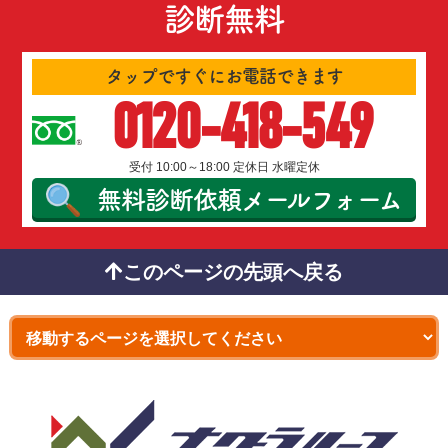
診断無料
タップですぐにお電話できます
0120-418-549
受付 10:00～18:00 定休日 水曜定休
無料診断依頼
メールフォーム
このページの先頭へ戻る