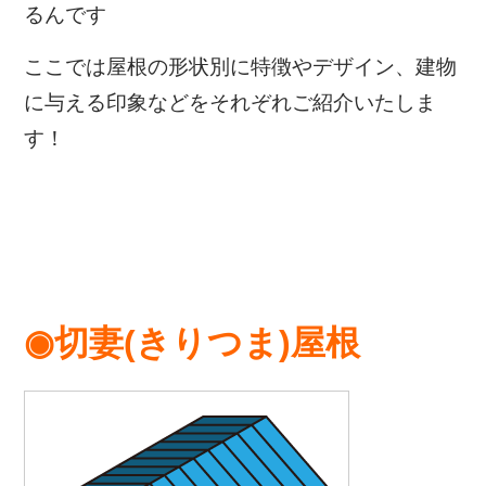
るんです
ここでは屋根の形状別に特徴やデザイン、建物
に与える印象などをそれぞれご紹介いたしま
す！
◉切妻(きりつま)屋根