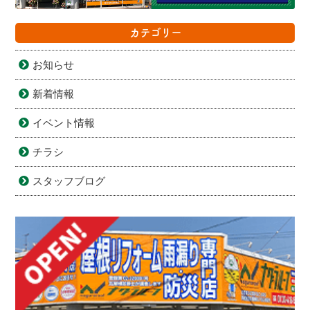
カテゴリー
お知らせ
新着情報
イベント情報
チラシ
スタッフブログ