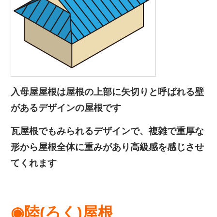
入母屋屋根は屋根の上部に矢切りと呼ばれる壁
があるデザインの屋根です
瓦屋根でもみられるデザインで、複雑で重厚な
形から屋根全体に重みがあり高級感を感じさせ
てくれます
◉陸(ろく)屋根