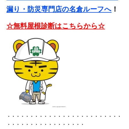
漏り・防災専門店の名倉ルーフへ
！
☆無料屋根診断はこちらから☆
・・・・・・・・・・・・
・・・・・・・・・・・・・
・・・・・・・・・・・・・・・・・