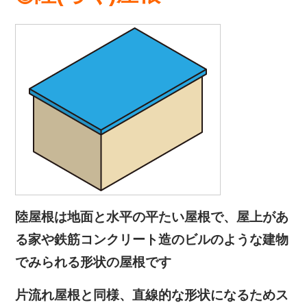
陸屋根は地面と水平の平たい屋根で、屋上があ
る家や鉄筋コンクリート造のビルのような建物
でみられる形状の屋根です
片流れ屋根と同様、直線的な形状になるためス