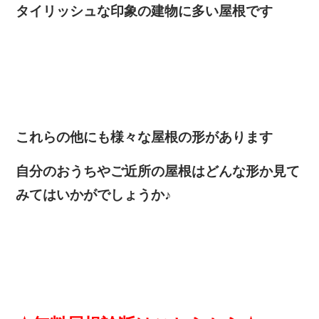
タイリッシュな印象の建物に多い屋根です
これらの他にも様々な屋根の形があります
自分のおうちやご近所の屋根はどんな形か見て
みてはいかがでしょうか♪