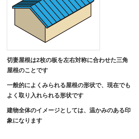
切妻屋根は2枚の板を左右対称に合わせた三角
屋根のことです
一般的によくみられる屋根の形状で、現在でも
よく取り入れられる形状です
建物全体のイメージとしては、温かみのある印
象になります