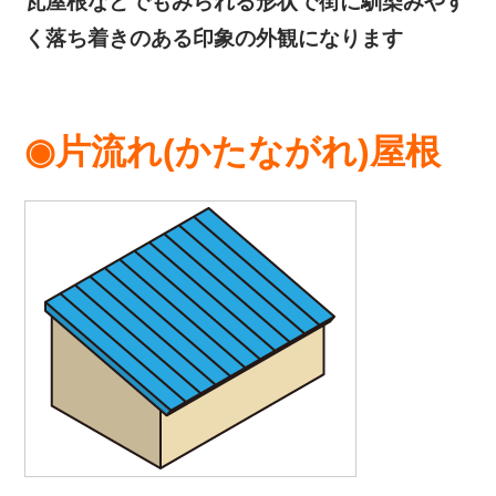
瓦屋根などでもみられる形状で街に馴染みやす
く落ち着きのある印象の外観になります
◉片流れ(かたながれ)屋根