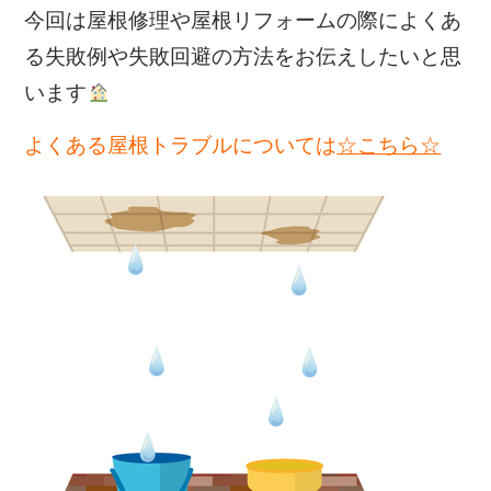
今回は屋根修理や屋根リフォームの際によくあ
る失敗例や失敗回避の方法をお伝えしたいと思
います
よくある屋根トラブルについては
☆こちら☆