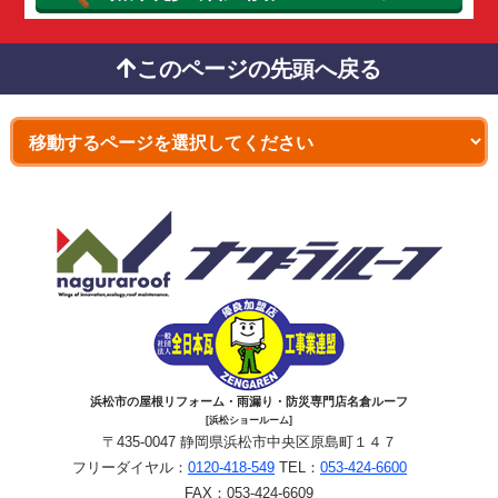
このページの先頭へ戻る
浜松市の屋根リフォーム・雨漏り・防災専門店名倉ルーフ
[浜松ショールーム]
〒435-0047 静岡県浜松市中央区原島町１４７
フリーダイヤル：
0120-418-549
TEL：
053-424-6600
FAX：053-424-6609