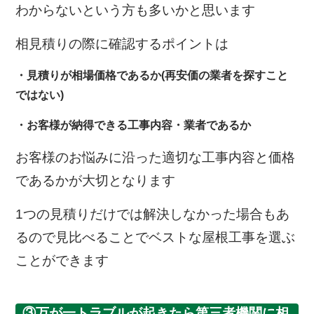
わからないという方も多いかと思います
相見積りの際に確認するポイントは
・見積りが相場価格であるか(再安価の業者を探すこと
ではない)
・お客様が納得できる工事内容・業者であるか
お客様のお悩みに沿った適切な工事内容と価格
であるかが大切となります
1つの見積りだけでは解決しなかった場合もあ
るので見比べることでベストな屋根工事を選ぶ
ことができます
③万が一トラブルが起きたら第三者機関に相