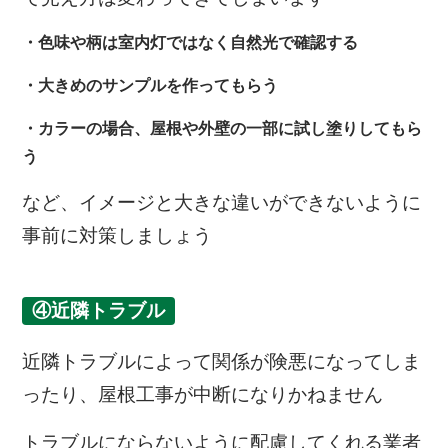
・色味や柄は室内灯ではなく自然光で確認する
・大きめのサンプルを作ってもらう
・カラーの場合、屋根や外壁の一部に試し塗りしてもら
う
など、イメージと大きな違いができないように
事前に対策しましょう
④近隣トラブル
近隣トラブルによって関係が険悪になってしま
ったり、屋根工事が中断になりかねません
トラブルにならないように配慮してくれる業者