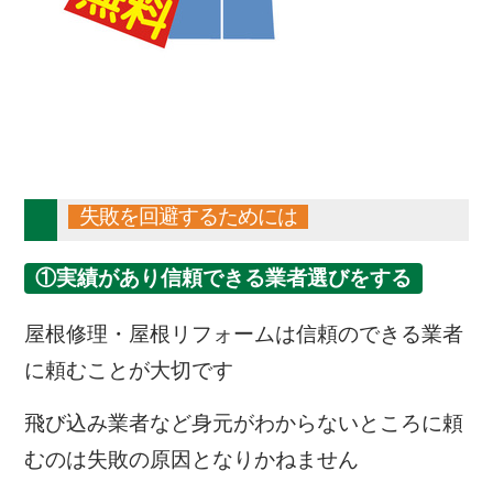
失敗を回避するためには
①実績があり信頼できる業者選びをする
屋根修理・屋根リフォームは信頼のできる業者
に頼むことが大切です
飛び込み業者など身元がわからないところに頼
むのは失敗の原因となりかねません