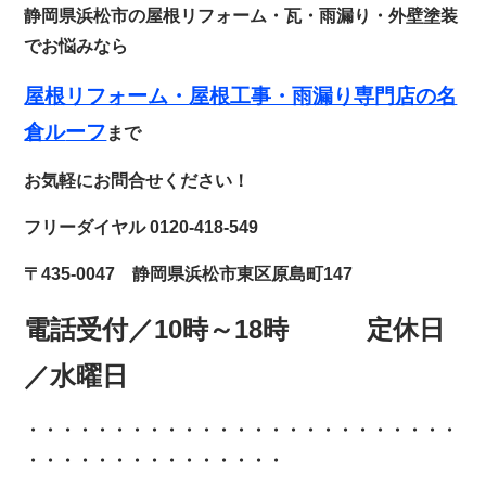
静岡県浜松市の屋根リフォーム・瓦・雨漏り・外壁塗装
でお悩みなら
屋根リフォーム・
屋根工事・雨漏り専門店の名
倉ル
ーフ
まで
お気軽にお問合せください！
フリーダイヤル 0120-418-549
〒435-0047 静岡県浜松市東区原島町147
電話受付／10時～18時 定休日
／水曜日
・・・・・・・・・・・・
・・・・・・・・・・・・・
・・・・・・・・・・・・・・・