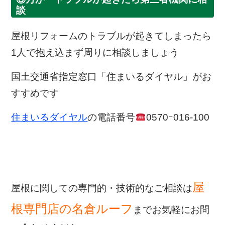
談
屋根リフォームのトラブルが起きてしまったら
1人で抱え込まず周りに相談しましょう
国土交通省指定窓口「住まいるダイヤル」がお
すすめです
住まいるダイヤル
の電話番号
0570ｰ016-100
屋
屋根に関しての専門的・技術的なご相談は
根専門店の名倉ルーフ
までお気軽にお問