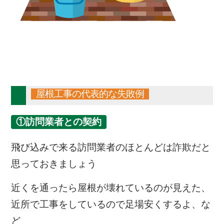
屋根工事の代表的な失敗例
①訪問業者との契約
飛び込みで来る訪問業者のほとんどは詐欺だと
思っておきましょう
近くを通ったら屋根が壊れているのが見えた、
近所で工事をしているので足場安くするよ、な
ど