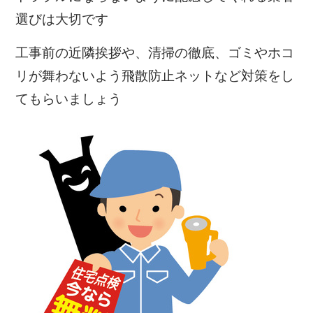
選びは大切です
工事前の近隣挨拶や、清掃の徹底、ゴミやホコ
リが舞わないよう飛散防止ネットなど対策をし
てもらいましょう