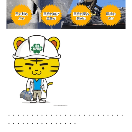
・・・・・・・・・・・・
・・・・・・・・・・・・・
・・・・・・・・・・・・・・・