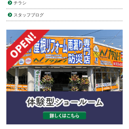
チラシ
スタッフブログ