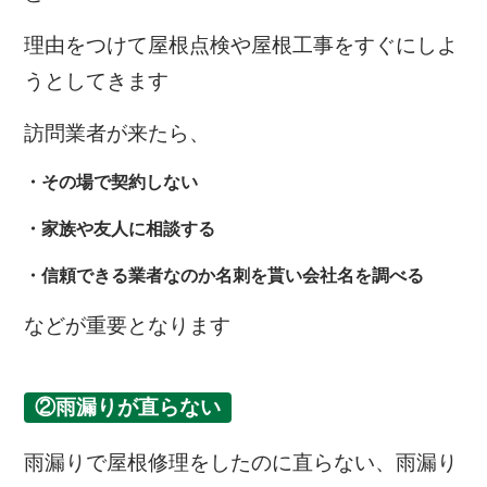
理由をつけて屋根点検や屋根工事をすぐにしよ
うとしてきます
訪問業者が来たら、
・その場で契約しない
・家族や友人に相談する
・信頼できる業者なのか名刺を貰い会社名を調べる
などが重要となります
②雨漏りが直らない
雨漏りで屋根修理をしたのに直らない、雨漏り