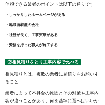
信頼できる業者のポイントは以下の通りです
・しっかりしたホームページがある
・地域密着型の会社
・社歴が長く、工事実績がある
・資格を持った職人が施工する
②相見積りをとり工事内容で比べる
相見積りとは、複数の業者に見積りをお願いす
ること
業者によって不具合の原因とその対策や工事内
容が違うことがあり、何を基準に選べばいいか