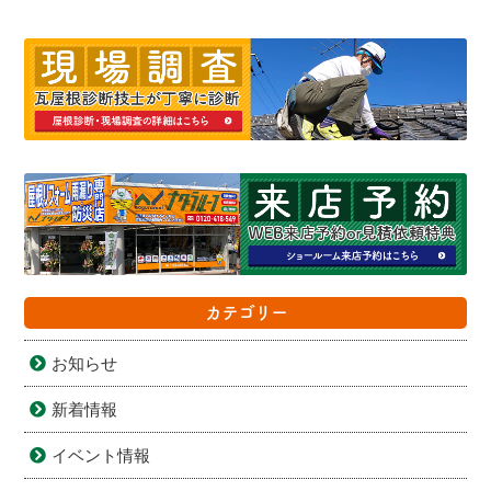
カテゴリー
お知らせ
新着情報
イベント情報