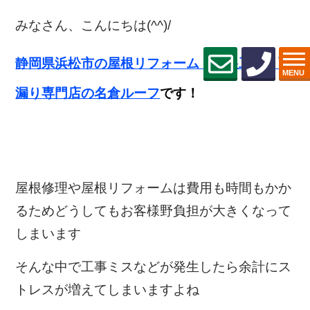
みなさん、こんにちは(^^)/
静岡県浜松市の屋根リフォーム・
屋根工事・雨
MENU
漏り専門店の名倉ルーフ
です！
屋根修理や屋根リフォームは費用も時間もかか
るためどうしてもお客様野負担が大きくなって
しまいます
そんな中で工事ミスなどが発生したら余計にス
トレスが増えてしまいますよね