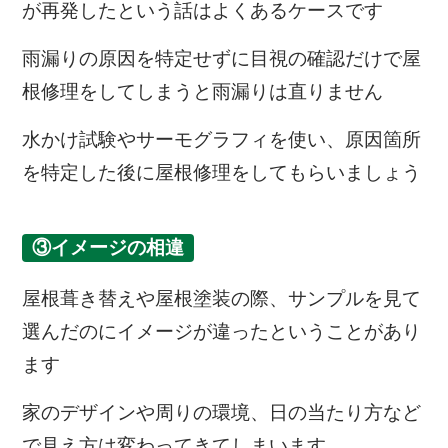
が再発したという話はよくあるケースです
雨漏りの原因を特定せずに目視の確認だけで屋
根修理をしてしまうと雨漏りは直りません
水かけ試験やサーモグラフィを使い、原因箇所
を特定した後に屋根修理をしてもらいましょう
③イメージの相違
屋根葺き替えや屋根塗装の際、サンプルを見て
選んだのにイメージが違ったということがあり
ます
家のデザインや周りの環境、日の当たり方など
で見え方は変わってきてしまいます