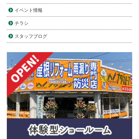
イベント情報
チラシ
スタッフブログ