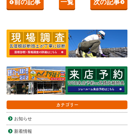
前の記事
一覧
次の記事
カテゴリー
お知らせ
新着情報