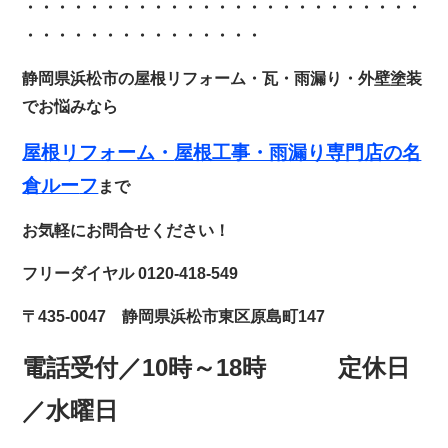
・・・・・・・・・・・・
・・・・・・・・・・・・・
・・・・・・・・・・・・・・・
静岡県浜松市の屋根リフォーム・瓦・雨漏り・外壁塗装
でお悩みなら
屋根リフォーム・
屋根工事・雨漏り専門店の名
倉ルー
フ
まで
お気軽にお問合せください！
フリーダイヤル 0120-418-549
〒435-0047 静岡県浜松市東区原島町147
電話受付／10時～18時 定休日
／水曜日