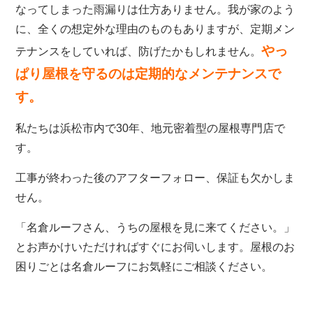
なってしまった雨漏りは仕方ありません。我が家のよう
に、全くの想定外な理由のものもありますが、定期メン
やっ
テナンスをしていれば、防げたかもしれません。
ぱり屋根を守るのは定期的なメンテナンスで
す。
私たちは浜松市内で30年、地元密着型の屋根専門店で
す。
工事が終わった後のアフターフォロー、保証も欠かしま
せん。
「名倉ルーフさん、うちの屋根を見に来てください。」
とお声かけいただければすぐにお伺いします。屋根のお
困りごとは名倉ルーフにお気軽にご相談ください。