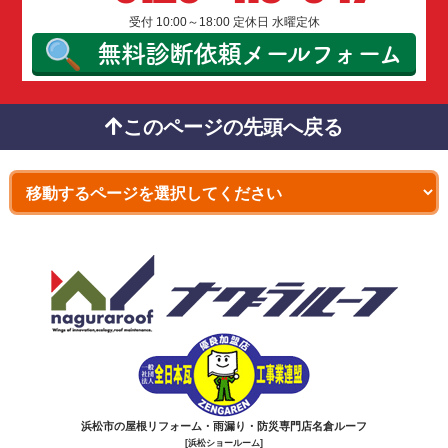
受付 10:00～18:00 定休日 水曜定休
無料診断依頼
メールフォーム
このページの先頭へ戻る
浜松市の屋根リフォーム・雨漏り・防災専門店名倉ルーフ
[浜松ショールーム]