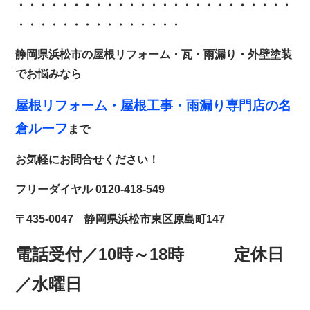
・・・・・・・・・・・・
・・・・・・・・・・・・・
・・・・・・・・・・・・・・・
静岡県浜松市の屋根リフォーム・瓦・雨漏り・外壁塗装
でお悩みなら
屋根リフォーム・
屋根工事・雨漏り専門店の名
倉ルーフ
まで
お気軽にお問合せください！
フリーダイヤル 0120-418-549
〒435-0047 静岡県浜松市東区原島町147
電話受付／10時～18時 定休日
／水曜日