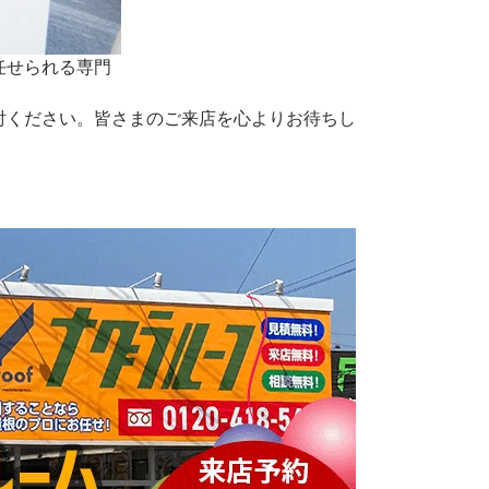
任せられる専門
討ください。皆さまのご来店を心よりお待ちし