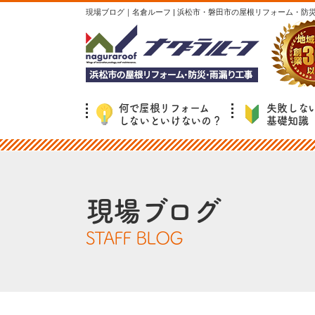
現場ブログ｜名倉ルーフ | 浜松市・磐田市の屋根リフォーム・防
何で屋根リフォーム
失敗しな
しないといけないの？
基礎知識
現場ブログ
STAFF BLOG