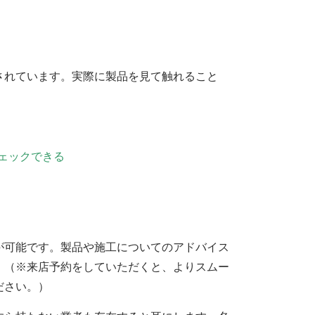
されています。実際に製品を見て触れること
ェックできる
が可能です。製品や施工についてのアドバイス
。（※来店予約をしていただくと、よりスムー
ださい。）