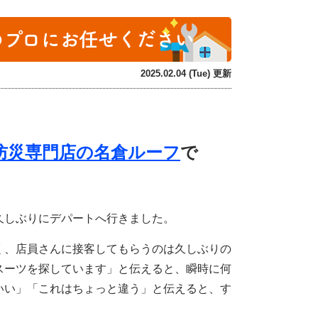
のプロにお任せください
2025.02.04 (Tue) 更新
防災専門店の名倉ルーフ
で
久しぶりにデパートへ行きました。
く、店員さんに接客してもらうのは久しぶりの
スーツを探しています」と伝えると、瞬時に何
いい」「これはちょっと違う」と伝えると、す