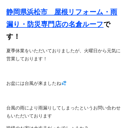
静岡県浜松市 屋根リフォーム・雨
漏り・防災専門店の名倉ルーフ
で
す！
夏季休業をいただいておりましたが、火曜日から元気に
営業しております！
お盆には台風が来ましたね
台風の雨により雨漏りしてしまったというお問い合わせ
もいただいております