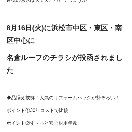
皆様のお家は大丈夫だったでしょうか？
8月16日(火)に浜松市中区・東区・南
区中心に
名倉ルーフのチラシが投函されまし
た
◆品揃え抜群！人気のリフォームパックが勢ぞろい！
ポイント①30年コストで比較
ポイント②ず～っと安心耐用年数