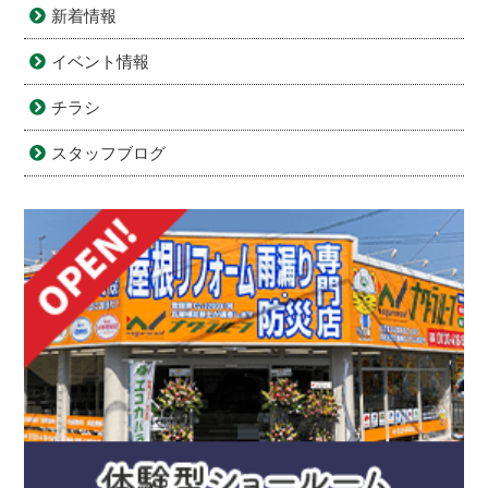
新着情報
イベント情報
チラシ
スタッフブログ