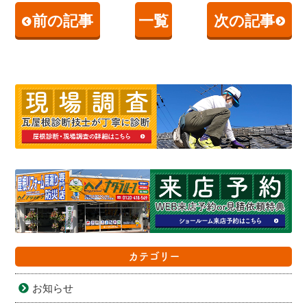
前の記事
一覧
次の記事
カテゴリー
お知らせ