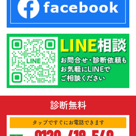
診断無料
タップですぐにお電話できます