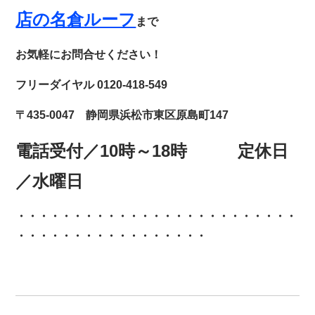
店の名倉ルーフ
まで
お気軽にお問合せください！
フリーダイヤル 0120-418-549
〒435-0047 静岡県浜松市東区原島町147
電話受付／10時～18時 定休日
／水曜日
・・・・・・・・・・・・
・・・・・・・・・・・・・
・・・・・・・・・・・・・・・・・