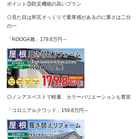
ポイント③防災機能の高いプラン
◎見た目は和瓦そっくりで重厚感があるのに重さは二分
の一
「ROOGA雅」179.8万円～
◎ノンアスベストで軽量、カラーバリエーションも豊富
「コロニアルクワッド」159.8万円～