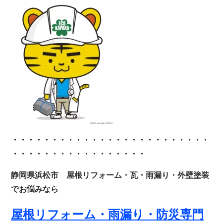
・・・・・・・・・・・・
・・・・・・・・・・・・・
・・・・・・・・・・・・・・・・・
静岡県浜松市 屋根リフォーム・瓦・雨漏り・外壁塗装
でお悩みなら
屋根リフォーム・雨漏り・防災専門