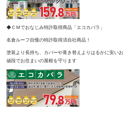
◆ＣＭでおなじみ特許取得商品「エコカパラ」
名倉ルーフ自慢の特許取得済自社商品！
塗装より長持ち、カバーや葺き替えよりはるかに安いお
値段でお住まいの屋根を守ります