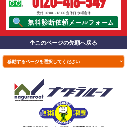
0120-418-549
受付 10:00～18:00 定休日 水曜定休
無料診断依頼
メールフォーム
このページの先頭へ戻る