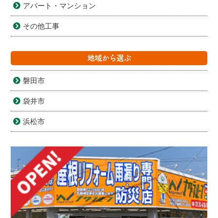
アパート・マンション
その他工事
地域から選ぶ
磐田市
袋井市
浜松市