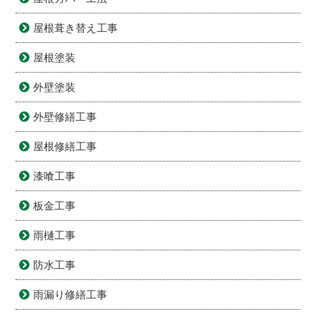
屋根葺き替え工事
屋根塗装
外壁塗装
外壁修繕工事
屋根修繕工事
漆喰工事
板金工事
雨樋工事
防水工事
雨漏り修繕工事