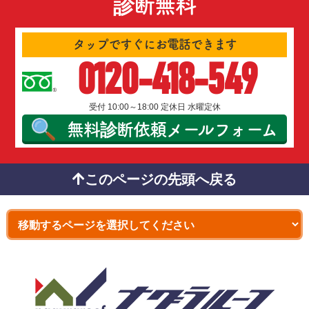
診断無料
タップですぐにお電話できます
0120-418-549
受付 10:00～18:00 定休日 水曜定休
無料診断依頼
メールフォーム
このページの先頭へ戻る