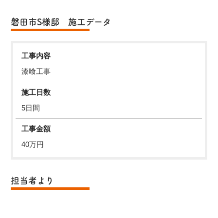
磐田市S様邸 施工データ
工事内容
漆喰工事
施工日数
5日間
工事金額
40万円
担当者より