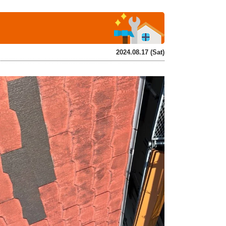
2024.08.17 (Sat)