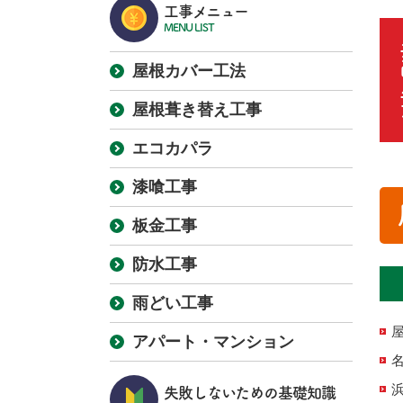
工事メニュー
MENU LIST
屋根カバー工法
屋根葺き替え工事
エコカパラ
漆喰工事
板金工事
防水工事
雨どい工事
アパート・マンション
失敗しないための基礎知識