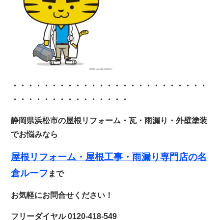
・・・・・・・・・・・・
・・・・・・・・・・・・・
・・・・・・・・・・・・・・・
静岡県浜松市の屋根リフォーム・瓦・雨漏り・外壁塗装
でお悩みなら
屋根リフォーム・
屋根工事・雨漏り専門店の名
倉ルーフ
まで
お気軽にお問合せください！
フリーダイヤル 0120-418-549