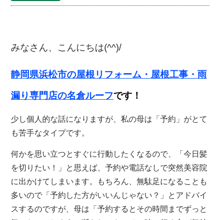
みなさん、こんにちは(^^)/
静岡県浜松
市の屋根リフォーム・
屋根工事・雨
漏り専門店の名倉ルーフ
です！
少し個人的な話になりますが、私の母は「予約」がとて
も苦手なタイプです。
何かを思い立つとすぐに行動したくなるので、「今日髪
を切りたい！」と思えば、予約や電話なしで突然美容院
に出かけてしまいます。もちろん、無駄足になることも
多いので「予約した方がいいんじゃない？」とアドバイ
スするのですが、母は「予約するとその時間までずっと