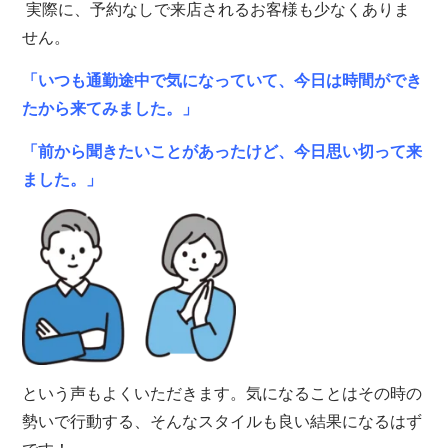
実際に、予約なしで来店されるお客様も少なくありま
せん。
「いつも通勤途中で気になっていて、今日は時間ができ
たから来てみました。」
「前から聞きたいことがあったけど、今日思い切って来
ました。」
という声もよくいただきます。気になることはその時の
勢いで行動する、そんなスタイルも良い結果になるはず