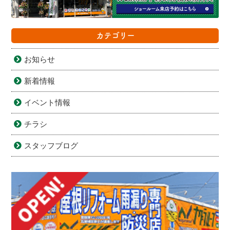
カテゴリー
お知らせ
新着情報
イベント情報
チラシ
スタッフブログ