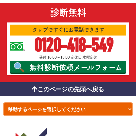
診断無料
タップですぐにお電話できます
0120-418-549
受付 10:00～18:00 定休日 水曜定休
無料診断依頼
メールフォーム
このページの先頭へ戻る