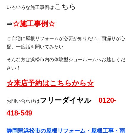
こちら
いろいろな施工事例は
⇒
☆施工事例☆
ご自宅に屋根リフォームが必要か知りたい、雨漏りが心
配、一度話を聞いてみたい
そんな方は浜松市内の体験型ショールームへお越しくだ
さい！
☆
来店予約
はこちらから☆
フリーダイヤル
0120-
お問い合わせは
418-549
静岡県浜松市の屋根リフォーム・
屋根工事・雨